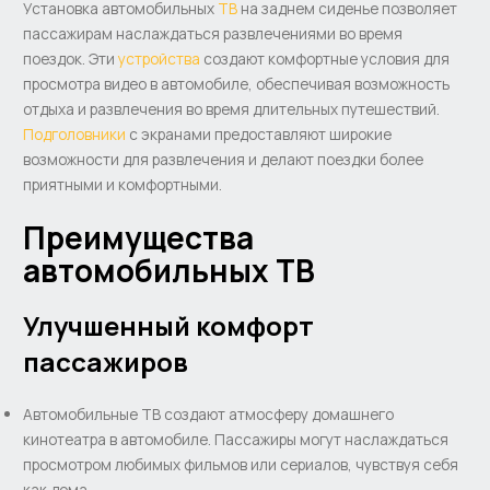
Установка автомобильных
ТВ
на заднем сиденье позволяет
пассажирам наслаждаться развлечениями во время
поездок. Эти
устройства
создают комфортные условия для
просмотра видео в автомобиле, обеспечивая возможность
отдыха и развлечения во время длительных путешествий.
Подголовники
с экранами предоставляют широкие
возможности для развлечения и делают поездки более
приятными и комфортными.
Преимущества
автомобильных ТВ
Улучшенный комфорт
пассажиров
Автомобильные ТВ создают атмосферу домашнего
кинотеатра в автомобиле. Пассажиры могут наслаждаться
просмотром любимых фильмов или сериалов, чувствуя себя
как дома.