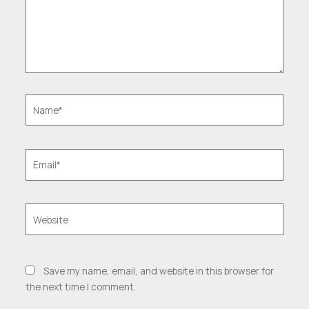
Name*
Email*
Website
Save my name, email, and website in this browser for
the next time I comment.