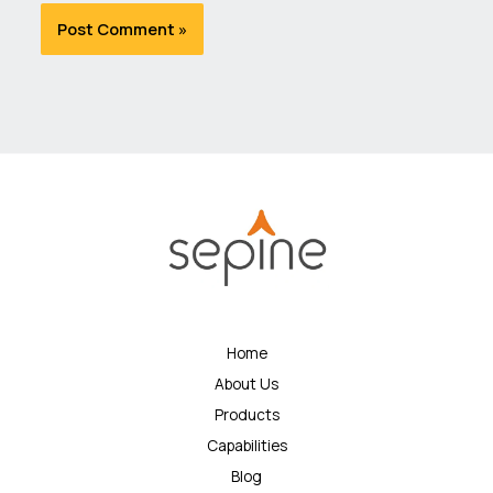
Home
About Us
Products
Capabilities
Blog