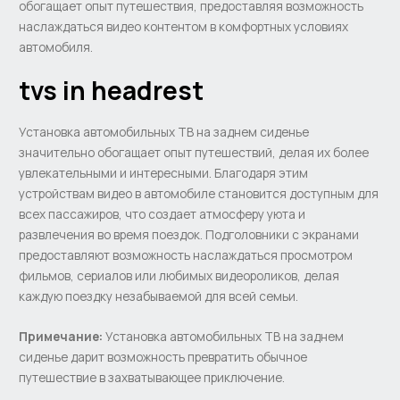
обогащает опыт путешествия, предоставляя возможность
наслаждаться видео контентом в комфортных условиях
автомобиля.
tvs in headrest
Установка автомобильных ТВ на заднем сиденье
значительно обогащает опыт путешествий, делая их более
увлекательными и интересными. Благодаря этим
устройствам видео в автомобиле становится доступным для
всех пассажиров, что создает атмосферу уюта и
развлечения во время поездок. Подголовники с экранами
предоставляют возможность наслаждаться просмотром
фильмов, сериалов или любимых видеороликов, делая
каждую поездку незабываемой для всей семьи.
Примечание:
Установка автомобильных ТВ на заднем
сиденье дарит возможность превратить обычное
путешествие в захватывающее приключение.