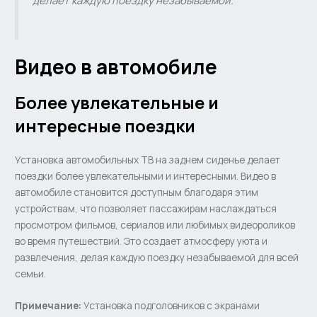
делает каждую поездку незабываемой.
Видео в автомобиле
Более увлекательные и
интересные поездки
Установка автомобильных ТВ на заднем сиденье делает
поездки более увлекательными и интересными. Видео в
автомобиле становится доступным благодаря этим
устройствам, что позволяет пассажирам наслаждаться
просмотром фильмов, сериалов или любимых видеороликов
во время путешествий. Это создает атмосферу уюта и
развлечения, делая каждую поездку незабываемой для всей
семьи.
Примечание:
Установка подголовников с экранами