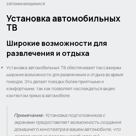
запоминающимися.
Установка автомобильных
ТВ
Широкие возможности для
развлечения и отдыха
Установка автомобильных ТВ обеспечивает пассажирам
широкие возможности для развлечения и отдыха во время
поездок. Это делает поездки более приятными и
комфортными, так как позволяет наслаждаться видео
контентом прямо в автомобиле.
Примечание:
Установка подголовников с
экранами предоставляет возможность создания
домашнего кинотеатра в вашем автомобиле, что