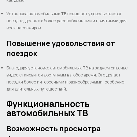
Установка автомобильных ТВ повышает удовольствие от
поездок, делая их более расслабленными и приятными для
всех пассажиров.
Повышение удовольствия от
поездок
Благодаря установке автомобильных ТВ на заднем сиденье
видео становится доступным в любое время. Это делает
поездки более интересными и разнообразными, особенно
для длительных путешествий.
Функциональность
автомобильных ТВ
Возможность просмотра