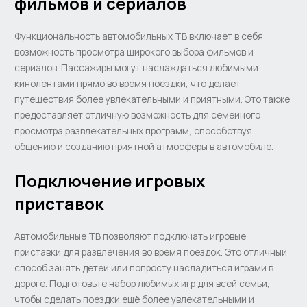
фильмов и сериалов
Функциональность автомобильных ТВ включает в себя
возможность просмотра широкого выбора фильмов и
сериалов. Пассажиры могут наслаждаться любимыми
кинолентами прямо во время поездки, что делает
путешествия более увлекательными и приятными. Это также
предоставляет отличную возможность для семейного
просмотра развлекательных программ, способствуя
общению и созданию приятной атмосферы в автомобиле.
Подключение игровых
приставок
Автомобильные ТВ позволяют подключать игровые
приставки для развлечения во время поездок. Это отличный
способ занять детей или попросту насладиться играми в
дороге. Подготовьте набор любимых игр для всей семьи,
чтобы сделать поездки ещё более увлекательными и