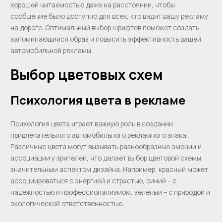
хорошей читаемостью даже на расстоянии, чтобы
сообщение было доступно для всех, кто видит вашу рекламу
на дороге. Оптимальный выбор шрифтов поможет создать
запоминающийся образ и повысить эффективность вашей
автомобильной рекламы.
Выбор цветовых схем
Психология цвета в рекламе
Психология цвета играет важную роль в создании
привлекательного автомобильного рекламного знака.
Различные цвета могут вызывать разнообразные эмоции и
ассоциации у зрителей, что делает выбор цветовой схемы
значительным аспектом дизайна. Например, красный может
ассоциироваться с энергией и страстью, синий – с
надежностью и профессионализмом, зеленый – с природой и
экологической ответственностью.