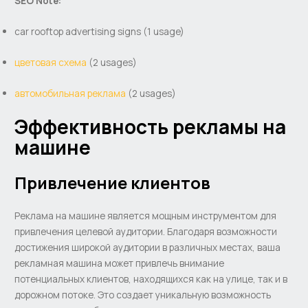
SEO Note:
car rooftop advertising signs (1 usage)
цветовая схема
(2 usages)
автомобильная реклама
(2 usages)
Эффективность рекламы на
машине
Привлечение клиентов
Реклама на машине является мощным инструментом для
привлечения целевой аудитории. Благодаря возможности
достижения широкой аудитории в различных местах, ваша
рекламная машина может привлечь внимание
потенциальных клиентов, находящихся как на улице, так и в
дорожном потоке. Это создает уникальную возможность