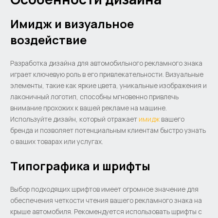
Имидж и визуальное
воздействие
Разработка дизайна для автомобильного рекламного знака
играет ключевую роль в его привлекательности. Визуальные
элементы, такие как яркие цвета, уникальные изображения и
лаконичный логотип, способны мгновенно привлечь
внимание прохожих к вашей рекламе на машине.
Используйте дизайн, который отражает
имидж
вашего
бренда и позволяет потенциальным клиентам быстро узнать
о ваших товарах или услугах.
Типографика и шрифты
Выбор подходящих шрифтов имеет огромное значение для
обеспечения четкости чтения вашего рекламного знака на
крыше автомобиля. Рекомендуется использовать шрифты с