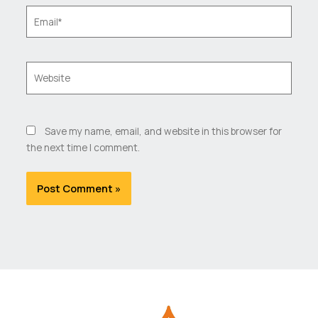
Email*
Website
Save my name, email, and website in this browser for
the next time I comment.