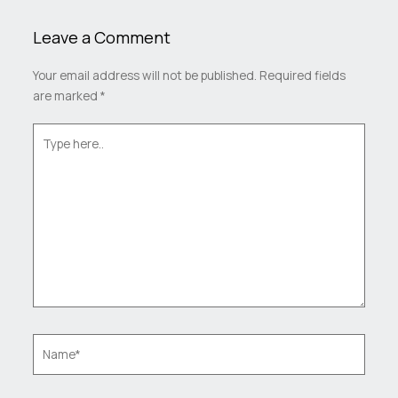
Leave a Comment
Your email address will not be published.
Required fields
are marked
*
Type
here..
Name*