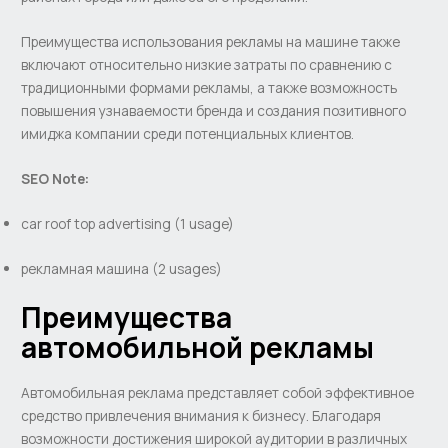
Преимущества использования рекламы на машине также
включают относительно низкие затраты по сравнению с
традиционными формами рекламы, а также возможность
повышения узнаваемости бренда и создания позитивного
имиджа компании среди потенциальных клиентов.
SEO Note:
car roof top advertising (1 usage)
рекламная машина (2 usages)
Преимущества
автомобильной рекламы
Автомобильная реклама представляет собой эффективное
средство привлечения внимания к бизнесу. Благодаря
возможности достижения широкой аудитории в различных