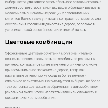
Выбор цветов для вашего автомобильного рекламного знака
должен соответствовать имиджу вашего бренда и вызывать
желаемые эмоциональные реакции у потенциальных
клиентов. Важно также учитывать контрастность цветов для
обеспечения хорошей видимости на дороге, особенно в
условиях плохой освещённости или плохой погоды.
Цветовые комбинации
Эффективные цветовые сочетания могут значительно
повысить привлекательность автомобильной рекламы. К
примеру, контрастное сочетание жёлтого и черного может
привлечь внимание прохожих на дороге, тогда как
пастельные оттенки могут создать более нежное и
спокойное впечатление. Рекомендуется выбирать не более
трех основных цветов для изображения на автомобильном
рекламном знаке, чтобы избежать излишней сложности и
сохранить четкость сообщения.