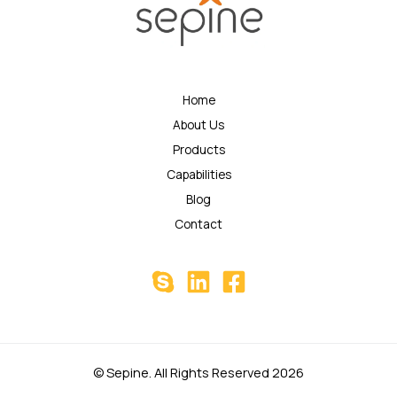
Home
About Us
Products
Capabilities
Blog
Contact
© Sepine. All Rights Reserved 2026