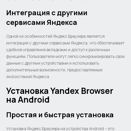
Интеграция с другими
сервисами Яндекса
Одной из особенностей Яндекс.Браузера является
интеграция с другими сервисами Яндекса, что обеспечивает
удобное управление вкладками и доступ к различным
функциям. Пользователи могут легко синхронизировать свои
данные с другими устройствами и использовать
дополнительные возможности, предоставляемые
экосистемой Яндекса.
Установка Yandex Browser
на Android
Простая и быстрая установка
Установка Яндекс.Браузера на устройства Android – это