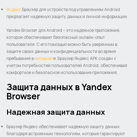
Яндекс
.Браузер для устройств под управлением Android
предлагает надежную защиту данных и личной информации.
Yandex Browser для Android – это надежное приложение,
которое обеспечивает безопасный онлайн-опыт
пользователя. С его помощью можно быть уверенным в
защите своих данных и конфиденциальности во время
пребывания в
интернет
е. Браузер Яндекс APK создан с
учетом потребностей пользователей Android, обеспечивая
комфортное и безопасное использование приложения.
Защита данных в Yandex
Browser
Надежная защита данных
Браузер Яндекс обеспечивает надежную защиту данных
благодаря встроенным технологиям, которые гарантируют