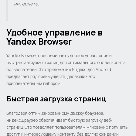
интернете.
Удобное управление в
Yandex Browser
Yandex Browser обеспечивает удобное управление и
быструю загрузку страниц для оптимального онлайн-опыта
пользователей. Это приложение Яндекс для Android
предлагает ряд преимуществ, делающих его
привлекательным выбором.
Быстрая загрузка страниц
Благодаря оптимизированному движку браузера,
Яндекс.Браузер обеспечивает быструю загрузку веб-
страниц. Это позволяет пользователям мгновенно получать
доступ к интересующему контенту без долгих ожиданий.