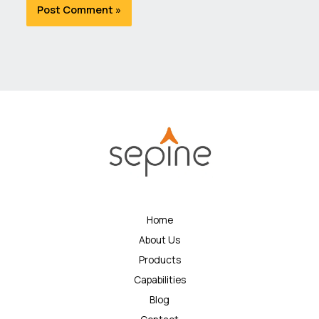
Home
About Us
Products
Capabilities
Blog