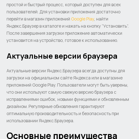
простой и быстрый процесс, который доступен для всех
пользователей. Для установки приложения достаточно
перейти в магазин приложений
Google Play
, найти
Яндекс.Браузер в каталоге и нажать на кнопку “Установить”.
После завершения загрузки приложение автоматически
установится на устройство, готовое к использованию.
Актуальные версии браузера
Актуальные версии Яндекс.Браузера всегда доступны для
загрузки на официальном сайте Яндекса или в магазине
приложений Google Play. Пользователи могут быть уверены,
что они используют самую свежую версию браузера с
исправлениями ошибок, новыми функциями и обновленным
дизайном. Регулярные обновления гарантируют
оптимальную производительность и безопасность при
использовании Яндекс.Браузера.
Основные преимущества