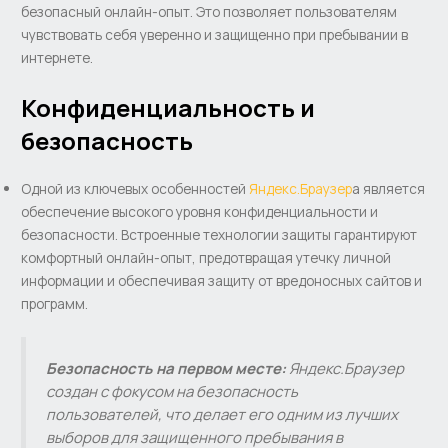
безопасный онлайн-опыт. Это позволяет пользователям
чувствовать себя уверенно и защищенно при пребывании в
интернете.
Конфиденциальность и
безопасность
Одной из ключевых особенностей
Яндекс.Браузер
а является
обеспечение высокого уровня конфиденциальности и
безопасности. Встроенные технологии защиты гарантируют
комфортный онлайн-опыт, предотвращая утечку личной
информации и обеспечивая защиту от вредоносных сайтов и
программ.
Безопасность на первом месте:
Яндекс.Браузер
создан с фокусом на безопасность
пользователей, что делает его одним из лучших
выборов для защищенного пребывания в