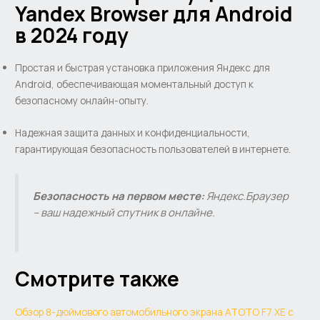
Yandex Browser для Android
в 2024 году
Простая и быстрая установка приложения Яндекс для
Android, обеспечивающая моментальный доступ к
безопасному онлайн-опыту.
Надежная защита данных и конфиденциальности,
гарантирующая безопасность пользователей в интернете.
Безопасность на первом месте:
Яндекс.Браузер
– ваш надежный спутник в онлайне.
Смотрите также
Обзор 8-дюймового автомобильного экрана ATOTO F7 XE с