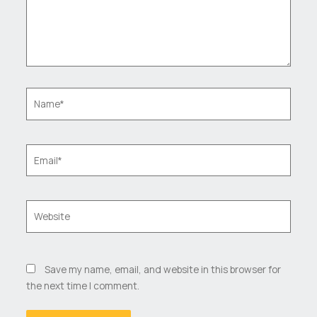
Name*
Email*
Website
Save my name, email, and website in this browser for
the next time I comment.