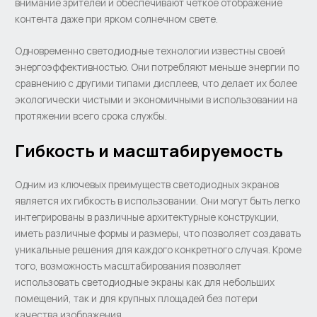
внимание зрителей и обеспечивают четкое отображение
контента даже при ярком солнечном свете.
Одновременно светодиодные технологии известны своей
энергоэффективностью. Они потребляют меньше энергии по
сравнению с другими типами дисплеев, что делает их более
экологически чистыми и экономичными в использовании на
протяжении всего срока службы.
Гибкость и масштабируемость
Одним из ключевых преимуществ светодиодных экранов
является их гибкость в использовании. Они могут быть легко
интегрированы в различные архитектурные конструкции,
иметь различные формы и размеры, что позволяет создавать
уникальные решения для каждого конкретного случая. Кроме
того, возможность масштабирования позволяет
использовать светодиодные экраны как для небольших
помещений, так и для крупных площадей без потери
качества изображения.