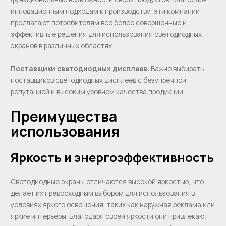
инновационным подходам к производству, эти компании
предлагают потребителям все более совершенные и
эффективные решения для использования светодиодных
экранов в различных областях.
Поставщики светодиодных дисплеев:
Важно выбирать
поставщиков светодиодных дисплеев с безупречной
репутацией и высоким уровнем качества продукции.
Преимущества
использования
Яркость и энергоэффективность
Светодиодные экраны отличаются высокой яркостью, что
делает их превосходным выбором для использования в
условиях яркого освещения, таких как наружная реклама или
яркие интерьеры. Благодаря своей яркости они привлекают