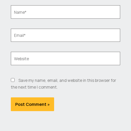
Name*
Email*
Website
Save my name, email, and website in this browser for
the next time I comment.