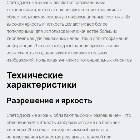
Светодиодные экраны являются современными
технологиями, которые нашли применение в различных
областях, включая рекламу и информационные системы. Их
высокая яркость и четкость делают их все более
популярными для использования в качестве больших
дисплеев как для рекламных целей, так и для отображения
информации. Эти светодиодные панели предоставляют
возможность создания ярких и привлекательных
изображений, привлекая внимание потенциальных клиентов.
Технические
характеристики
Разрешение и яркость
Светодиодные экраны обладают высоким разрешением, что
обеспечивает четкость изображения даже на больших
дисплеях. Это делает их идеальным выбором для
использования в качестве рекламных панелей или