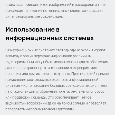
ярких и запоминающихся изображений и видеороликов, что
привлекает внимание потенциальных клиентов и создает
сильное визуальное воздействие.
Использование в
информационных системах
В информационных системах светодиодные экраны играют
ключевую роль в передаче информации различным
аудиториям. Они могут быть использованы для отображения
расписания транспорта, информации о мероприятиях,
новостях или других полезных данных. Практический пример
применения светодиодных экранов в информационной
системе – использование больших светодиодных дисплеев
на стадионах для отображения счета, рекламы спонсоров
или поддержки команды. Это обеспечивает четкое
видимость изображений даже на ярком солнце и позволяет
передавать информацию всем зрителям.