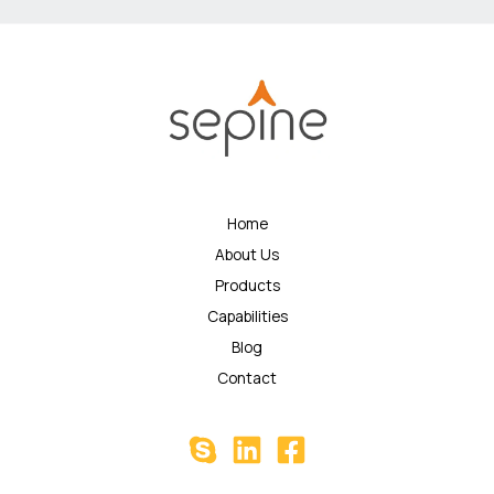
Home
About Us
Products
Capabilities
Blog
Contact