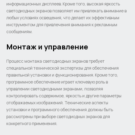
информационных дисплеев. Кроме того, высокая яркость
светодиодных экранов позволяет им привлекать внимание в
любых условиях освещения, что делает их эффективным
инструментом для привлечения внимания к рекламным
сообщениям.
Монтаж и управление
Процесс монтажа светодиодных экранов требует
специальной технической экспертизы для обеспечения
правильной установки и функционирования. Кроме того,
программное обеспечение играет ключевую роль в
управлении светодиодными экранами, позволяя
контролировать содержимое, яркость и другие параметры
отображаемых изображений. Технические аспекты
установки и программного обеспечения должны быть
рассмотрены при выборе светодиодных экранов для
конкретного применения.