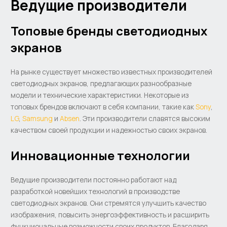
Ведущие производители
Топовые бренды светодиодных
экранов
На рынке существует множество известных производителей
светодиодных экранов, предлагающих разнообразные
модели и технические характеристики. Некоторые из
топовых брендов включают в себя компании, такие как
Sony
,
LG
,
Samsung
и
Absen
. Эти производители славятся высоким
качеством своей продукции и надежностью своих экранов.
Инновационные технологии
Ведущие производители постоянно работают над
разработкой новейших технологий в производстве
светодиодных экранов. Они стремятся улучшить качество
изображения, повысить энергоэффективность и расширить
функциональные возможности своих продуктов. Благодаря