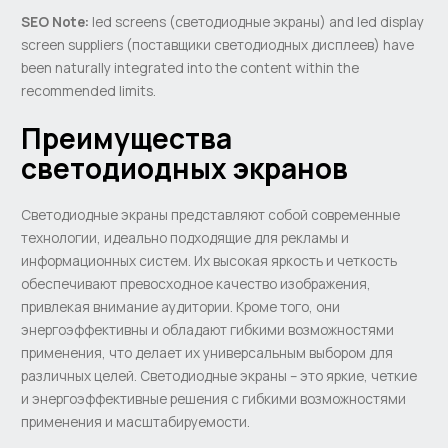
SEO Note:
led screens (светодиодные экраны) and led display
screen suppliers (поставщики светодиодных дисплеев) have
been naturally integrated into the content within the
recommended limits.
Преимущества
светодиодных экранов
Светодиодные экраны представляют собой современные
технологии, идеально подходящие для рекламы и
информационных систем. Их высокая яркость и четкость
обеспечивают превосходное качество изображения,
привлекая внимание аудитории. Кроме того, они
энергоэффективны и обладают гибкими возможностями
применения, что делает их универсальным выбором для
различных целей. Светодиодные экраны – это яркие, четкие
и энергоэффективные решения с гибкими возможностями
применения и масштабируемости.