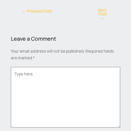
Next
←
Previous Post
Post
→
Leave a Comment
Your email address will not be published.
Required fields
are marked
*
Type
here..