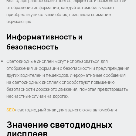
Благодаря разнообразию цветов, эффектов и возможностей
отображения информации, каждый автомобиль может
приобрести уникальный облик, привлекая внимание
окружающих.
Информативность и
безопасность
Светодиодные дисплеи могут использоваться для
отображения информации о безопасности и предупреждения
других водителей и пешеходов. Информативные сообщения
на светодиодных дисплеях способствуют повышению
безопасности дорожного движения, помогая предотвращать
несчастные случаи на дорогах.
SEO
:
светодиодный знак для заднего окна автомобиля
Значение светодиодных
дисплеев