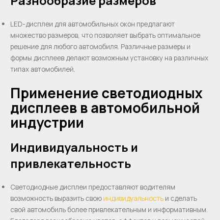
Разнообразие размеров
LED-дисплеи для автомобильных окон предлагают
множество размеров, что позволяет выбрать оптимальное
решение для любого автомобиля. Различные размеры и
формы дисплеев делают возможным установку на различных
типах автомобилей.
Применение светодиодных
дисплеев в автомобильной
индустрии
Индивидуальность и
привлекательность
Светодиодные дисплеи предоставляют водителям
возможность выразить свою
индивидуальность
и сделать
свой автомобиль более привлекательным и информативным.