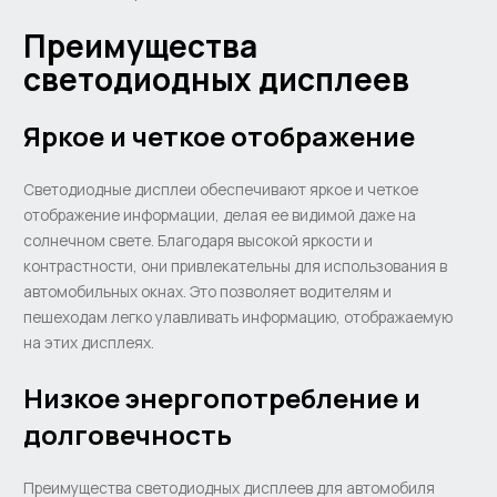
Преимущества
светодиодных дисплеев
Яркое и четкое отображение
Светодиодные дисплеи обеспечивают яркое и четкое
отображение информации, делая ее видимой даже на
солнечном свете. Благодаря высокой яркости и
контрастности, они привлекательны для использования в
автомобильных окнах. Это позволяет водителям и
пешеходам легко улавливать информацию, отображаемую
на этих дисплеях.
Низкое энергопотребление и
долговечность
Преимущества светодиодных дисплеев для автомобиля