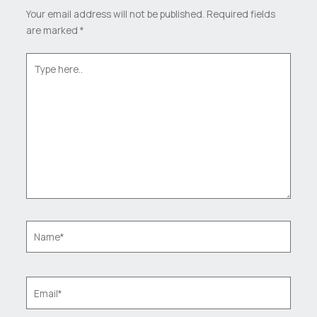
Your email address will not be published.
Required fields
are marked
*
Type
here..
Name*
Email*