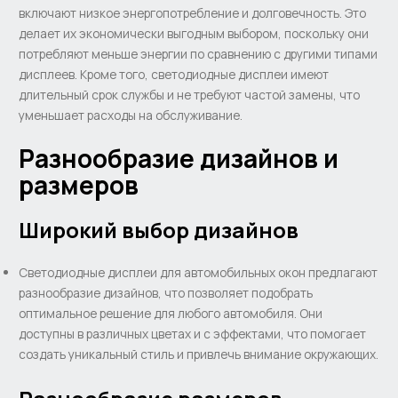
включают низкое энергопотребление и долговечность. Это
делает их экономически выгодным выбором, поскольку они
потребляют меньше энергии по сравнению с другими типами
дисплеев. Кроме того, светодиодные дисплеи имеют
длительный срок службы и не требуют частой замены, что
уменьшает расходы на обслуживание.
Разнообразие дизайнов и
размеров
Широкий выбор дизайнов
Светодиодные дисплеи для автомобильных окон предлагают
разнообразие дизайнов, что позволяет подобрать
оптимальное решение для любого автомобиля. Они
доступны в различных цветах и с эффектами, что помогает
создать уникальный стиль и привлечь внимание окружающих.