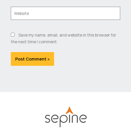
Website
Save my name, email, and website in this browser for
the next time I comment.