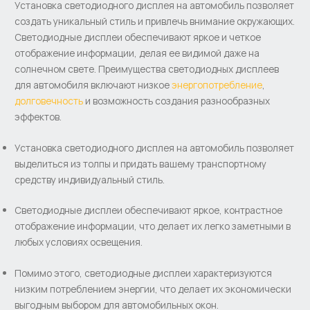
Установка светодиодного дисплея на автомобиль позволяет
создать уникальный стиль и привлечь внимание окружающих.
Светодиодные дисплеи обеспечивают яркое и четкое
отображение информации, делая ее видимой даже на
солнечном свете. Преимущества светодиодных дисплеев
для автомобиля включают низкое
энергопотребление
,
долговечность
и возможность создания разнообразных
эффектов.
Установка светодиодного дисплея на автомобиль позволяет
выделиться из толпы и придать вашему транспортному
средству индивидуальный стиль.
Светодиодные дисплеи обеспечивают яркое, контрастное
отображение информации, что делает их легко заметными в
любых условиях освещения.
Помимо этого, светодиодные дисплеи характеризуются
низким потреблением энергии, что делает их экономически
выгодным выбором для автомобильных окон.