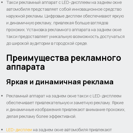
Такси рекламный аппарат с LED-дисплеем на заднем окне
автомобиля представляет собой инновационное средство
наружной рекламы. Цифровые дисплеи обеспечивают яркую
и динамичную рекламу, привлекая больше взглядов
прохожих. Установка рекламного аппарата на заднем окне
такси предоставляет уникальную возможность достучаться
до широкой аудитории в городской среде.
Преимущества рекламного
аппарата
Яркая и динамичная реклама
Рекламный аппарат на заднем окне такси с LED-дисплеем
обеспечивает привлекательную и заметную рекламу. Яркие
и динамичные изображения привлекают внимание прохожих,
делая рекламу более эффективной.
LED-дисплеи
на заднем окне автомобиля привлекают