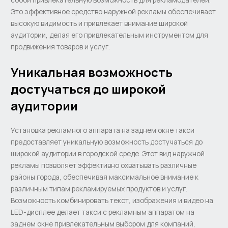
Это эффективное средство наружной рекламы обеспечивает
высокую видимость и привлекает внимание широкой
аудитории, делая его привлекательным инструментом для
продвижения товаров и услуг.
Уникальная возможность
достучаться до широкой
аудитории
Установка рекламного аппарата на заднем окне такси
предоставляет уникальную возможность достучаться до
широкой аудитории в городской среде. Этот вид наружной
рекламы позволяет эффективно охватывать различные
районы города, обеспечивая максимальное внимание к
различным типам рекламируемых продуктов и услуг.
Возможность комбинировать текст, изображения и видео на
LED-дисплее делает такси с рекламным аппаратом на
заднем окне привлекательным выбором для компаний,