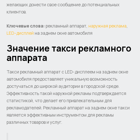
желающих донести свое сообщение до потенциальных
клиентов.
Ключевые слова:
рекламный аппарат,
наружная реклама
,
LED-дисплей
на заднем окне автомобиля
Значение такси рекламного
аппарата
Такси рекламный аппарат с LED-дисплеем на заднем окне
автомобиля предоставляет уникальную возможность
достучаться до широкой аудитории в городской среде.
Эффективность такой наружной рекламы подтверждается
статистикой, что делает его привлекательным для
рекламодателей. Рекламный аппарат на заднем окне такси
является эффективным инструментом для рекламы
различных товаров и услуг.