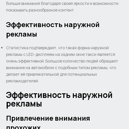
больше внимания благодаря своей яркости и возможности
показывать разнообразное контент.
Эффективность наружной
рекламы
Статистика подтверждает, что такая форма наружной
рекламы с LED-дисплеем на заднем окне такси является
очень эффективной. Большое количество людей обращают
внимание на автомобили с подобным типом рекламы, что
делает её привлекательной для потенциальных
рекламодателей.
Эффективность наружной
рекламы
Привлечение внимания
прохожих