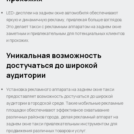
LED-дисплеи на заднем окне автомобиля обеспечивают
яркую и динамичную рекламу, привлекая больше взглядов.
Это делает такси с рекламным аппаратом на заднем окне
заметным и привлекательным для потенциальных клиентов
и прохожих.
Уникальная возможность
достучаться до широкой
аудитории
Установка рекламного аппарата на заднем окне такси
предоставляет возможность достучаться до широкой
аудитории в городской среде. Такие мобильные рекламные
площадки обеспечивают эффективное охватывание
различных районов города, делая рекламный аппарат на
заднем окне такси привлекательным инструментом для
продвижения различных товаров и услуг.