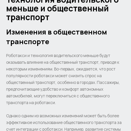
меньше и общественный
транспорт
Изменения в общественном
транспорте
Роботакcи и технология водительского меньше будут
оказывать влияние на общественный транспорт, приводя к
некоторым изменениям. Во-первых, ожидается, что рост
популярности роботакси может снизить спрос на
общественный транспорт, особенно в городах. Пассажиры,
предпочитающие удобство и комфорт автономных
автомобилей, могут переключиться с общественного
транспорта на роботакси.
Однако одним из возможных изменений может быть более
эффективное использование общественного транспорта за
счет интеграции с роботакси. Например, развитие системы