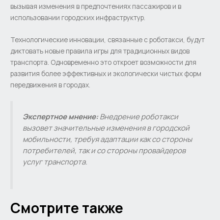
вызывая изменения в предпочтениях пассажиров и в
использовании городских инфраструктур.
Технологические инновации, связанные с роботакси, будут
диктовать новые правила игры для традиционных видов
транспорта. Одновременно это откроет возможности для
развития более эффективных и экологически чистых форм
передвижения в городах.
Экспертное мнение:
Внедрение роботакси
вызовет значительные изменения в городской
мобильности, требуя адаптации как со стороны
потребителей, так и со стороны провайдеров
услуг транспорта.
Смотрите также