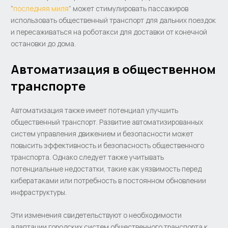
“
последняя миля
” может стимулировать пассажиров
использовать общественный транспорт для дальних поездок
и пересаживаться на роботакси для доставки от конечной
остановки до дома.
Автоматизация в общественном
транспорте
Автоматизация также имеет потенциал улучшить
общественный транспорт. Развитие автоматизированных
систем управления движением и безопасности может
повысить эффективность и безопасность общественного
транспорта. Однако следует также учитывать
потенциальные недостатки, такие как уязвимость перед
кибератаками или потребность в постоянном обновлении
инфраструктуры.
Эти изменения свидетельствуют о необходимости
адаптации городских систем общественного транспорта к