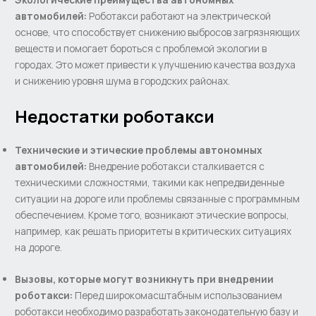
автомобилей:
Роботакcи работают на электрической
основе, что способствует снижению выбросов загрязняющих
веществ и помогает бороться с проблемой экологии в
городах. Это может привести к улучшению качества воздуха
и снижению уровня шума в городских районах.
Недостатки роботакси
Технические и этические проблемы автономных
автомобилей:
Внедрение роботакси сталкивается с
техническими сложностями, такими как непредвиденные
ситуации на дороге или проблемы связанные с программным
обеспечением. Кроме того, возникают этические вопросы,
например, как решать приоритеты в критических ситуациях
на дороге.
Вызовы, которые могут возникнуть при внедрении
роботакси:
Перед широкомасштабным использованием
роботакси необходимо разработать законодательную базу и