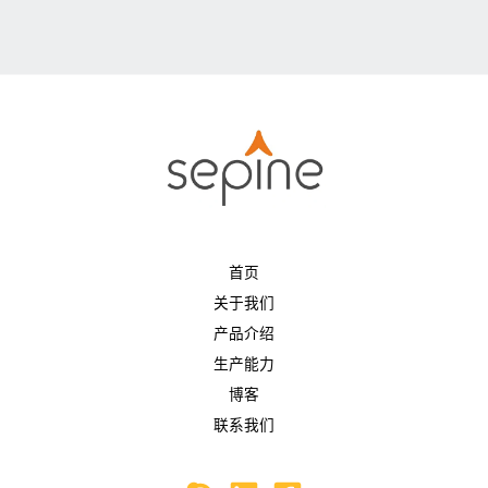
首页
关于我们
产品介绍
生产能力
博客
联系我们