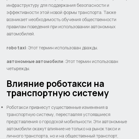
инфраструктуру для поддержания безопасности и
эффективности этой новой формы транспорта. Также
возникает необходимость обучения общественности
правилам поведения при использовании автономных
автомобилей.
robo taxi
: Этот термин использован дважды.
автономные автомобили
: Этот термин использован
четырежды.
Влияние роботакси на
транспортную систему
Роботакcи привнесут существенные изменения в
транспортную систему, переставляя устоявшиеся
представления о городской мобильности. Эти автономные
автомобили окажут влияние не только на рынок такси и
личного транспорта, но и на общественный транспорт,