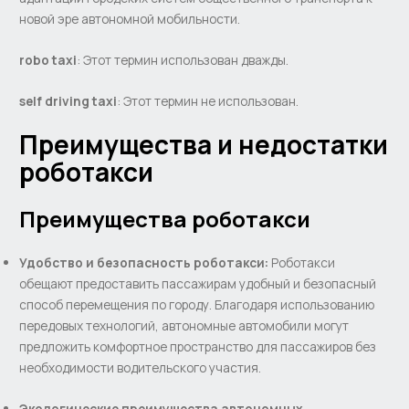
новой эре автономной мобильности.
robo taxi
: Этот термин использован дважды.
self driving taxi
: Этот термин не использован.
Преимущества и недостатки
роботакси
Преимущества роботакси
Удобство и безопасность роботакси:
Роботакcи
обещают предоставить пассажирам удобный и безопасный
способ перемещения по городу. Благодаря использованию
передовых технологий, автономные автомобили могут
предложить комфортное пространство для пассажиров без
необходимости водительского участия.
Экологические преимущества автономных