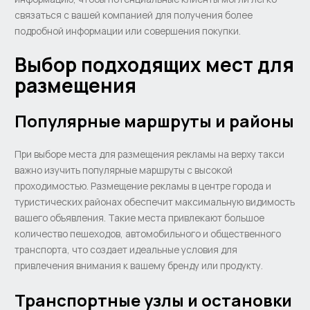
связаться с вашей компанией для получения более
подробной информации или совершения покупки.
Выбор подходящих мест для
размещения
Популярные маршруты и районы
При выборе места для размещения рекламы на верху такси
важно изучить популярные маршруты с высокой
проходимостью. Размещение рекламы в центре города и
туристических районах обеспечит максимальную видимость
вашего объявления. Такие места привлекают большое
количество пешеходов, автомобильного и общественного
транспорта, что создает идеальные условия для
привлечения внимания к вашему бренду или продукту.
Транспортные узлы и остановки