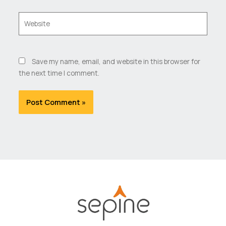
Website
Save my name, email, and website in this browser for
the next time I comment.