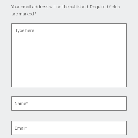
Your email address will not be published.
Required fields
are marked
*
Type
here..
Name*
Email*