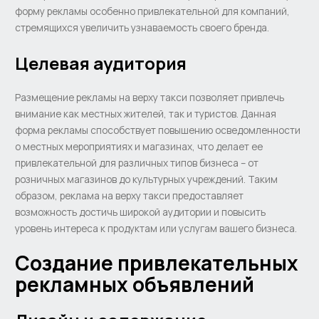
форму рекламы особенно привлекательной для компаний,
стремящихся увеличить узнаваемость своего бренда.
Целевая аудитория
Размещение рекламы на верху такси позволяет привлечь
внимание как местных жителей, так и туристов. Данная
форма рекламы способствует повышению осведомленности
о местных мероприятиях и магазинах, что делает ее
привлекательной для различных типов бизнеса – от
розничных магазинов до культурных учреждений. Таким
образом, реклама на верху такси предоставляет
возможность достичь широкой аудитории и повысить
уровень интереса к продуктам или услугам вашего бизнеса.
Создание привлекательных
рекламных объявлений