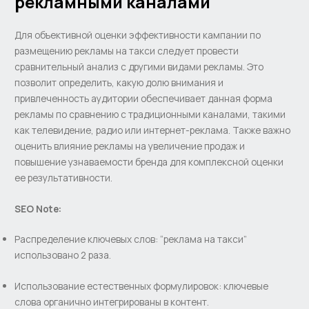
рекламными каналами
Для объективной оценки эффективности кампании по
размещению рекламы на такси следует провести
сравнительный анализ с другими видами рекламы. Это
позволит определить, какую долю внимания и
привлеченность аудитории обеспечивает данная форма
рекламы по сравнению с традиционными каналами, такими
как телевидение, радио или интернет-реклама. Также важно
оценить влияние рекламы на увеличение продаж и
повышение узнаваемости бренда для комплексной оценки
ее результативности.
SEO Note:
Распределение ключевых слов: “реклама на такси”
использовано 2 раза.
Использование естественных формулировок: ключевые
слова органично интегрированы в контент.