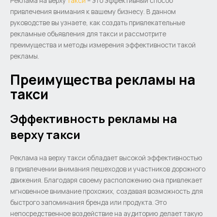
Реклама на верху
такси
– это эффективный способ
привлечения внимания к вашему бизнесу. В данном
руководстве вы узнаете, как создать привлекательные
рекламные объявления для такси и рассмотрите
преимущества и методы измерения эффективности такой
рекламы.
Преимущества рекламы на
такси
Эффективность рекламы на
верху такси
Реклама на верху такси обладает высокой эффективностью
в привлечении внимания пешеходов и участников дорожного
движения. Благодаря своему расположению она привлекает
мгновенное внимание прохожих, создавая возможность для
быстрого запоминания бренда или продукта. Это
непосредственное воздействие на аудиторию делает такую