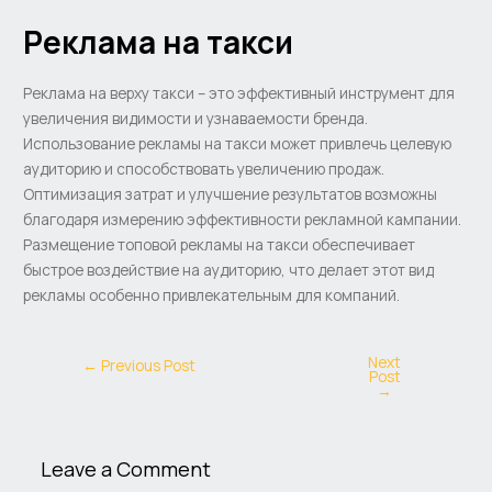
Реклама на такси
Реклама на верху такси – это эффективный инструмент для
увеличения видимости и узнаваемости бренда.
Использование рекламы на такси может привлечь целевую
аудиторию и способствовать увеличению продаж.
Оптимизация затрат и улучшение результатов возможны
благодаря измерению эффективности рекламной кампании.
Размещение топовой рекламы на такси обеспечивает
быстрое воздействие на аудиторию, что делает этот вид
рекламы особенно привлекательным для компаний.
Next
←
Previous Post
Post
→
Leave a Comment