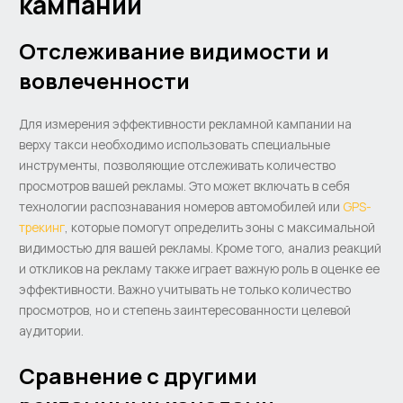
кампании
Отслеживание видимости и
вовлеченности
Для измерения эффективности рекламной кампании на
верху такси необходимо использовать специальные
инструменты, позволяющие отслеживать количество
просмотров вашей рекламы. Это может включать в себя
технологии распознавания номеров автомобилей или
GPS-
трекинг
, которые помогут определить зоны с максимальной
видимостью для вашей рекламы. Кроме того, анализ реакций
и откликов на рекламу также играет важную роль в оценке ее
эффективности. Важно учитывать не только количество
просмотров, но и степень заинтересованности целевой
аудитории.
Сравнение с другими