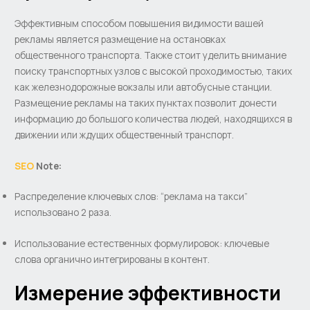
Эффективным способом повышения видимости вашей
рекламы является размещение на остановках
общественного транспорта. Также стоит уделить внимание
поиску транспортных узлов с высокой проходимостью, таких
как железнодорожные вокзалы или автобусные станции.
Размещение рекламы на таких пунктах позволит донести
информацию до большого количества людей, находящихся в
движении или ждущих общественный транспорт.
SEO
Note:
Распределение ключевых слов: “реклама на такси”
использовано 2 раза.
Использование естественных формулировок: ключевые
слова органично интегрированы в контент.
Измерение эффективности