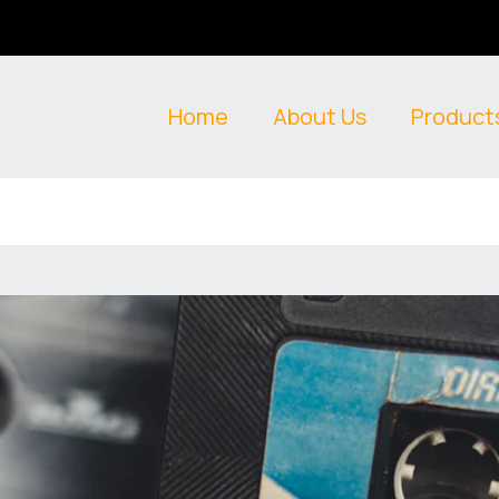
Home
About Us
Product