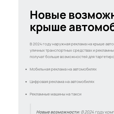
Новые возможн
крыше автомоб
В 2024 году наружная реклама на крыше авт
уличных транспортных средствах и рекламны
получат больше возможностей для таргетиро
Мобильная реклама на автомобилях
Цифровая реклама на автомобилях
Рекламные машины на такси
Новые возможности:
В 2024 году ком