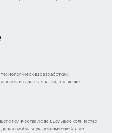
е
я технологическим разработкам,
перспективы для компаний, желающих
шого количества людей. Большое количество
и делает мобильную рекламу еще более