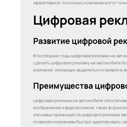
эффективной, поскольку компании могут точ
Цифровая рекл
Развитие цифровой ре
В последние годы цифровая реклама на авто
сделать цифровую рекламу на автомобиле бо
компаний, желающих выделиться и привлечь в
Преимущества цифрово
Цифровая реклама на автомобиле обеспечива
изображений и видеороликов, такая форма р
ключевых преимуществ цифровой рекламы явл
позволяя компаниям быстро адаптировать св