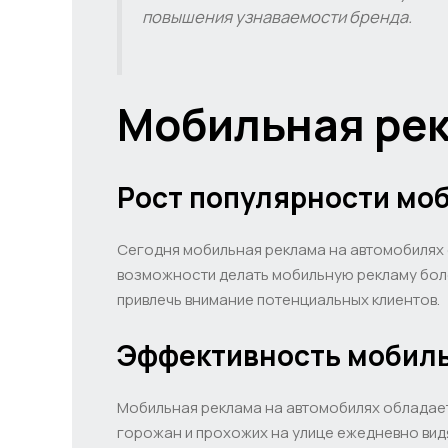
повышения узнаваемости бренда.
Мобильная рек
Рост популярности мо
Сегодня мобильная реклама на автомобилях 
возможности делать мобильную рекламу боле
привлечь внимание потенциальных клиентов.
Эффективность мобил
Мобильная реклама на автомобилях обладает
горожан и прохожих на улице ежедневно вид